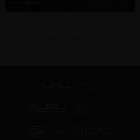
Nicole Nehme)
VER MÁS PODCAST