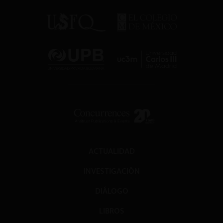
ACTUALIDAD
INVESTIGACIÓN
DIÁLOGO
LIBROS