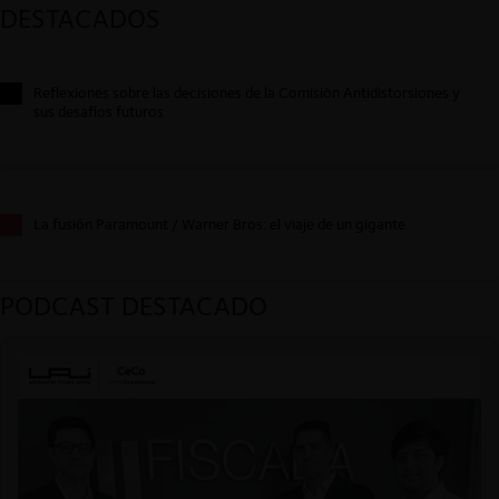
DESTACADOS
Reflexiones sobre las decisiones de la Comisión Antidistorsiones y
sus desafíos futuros
La fusión Paramount / Warner Bros: el viaje de un gigante
PODCAST DESTACADO