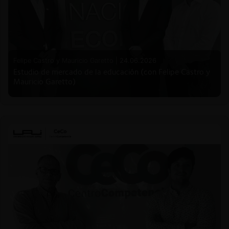
Felipe Castro y Mauricio Garetto |
24.06.2026
Estudio de mercado de la educación (con Felipe Castro y
Mauricio Garetto)