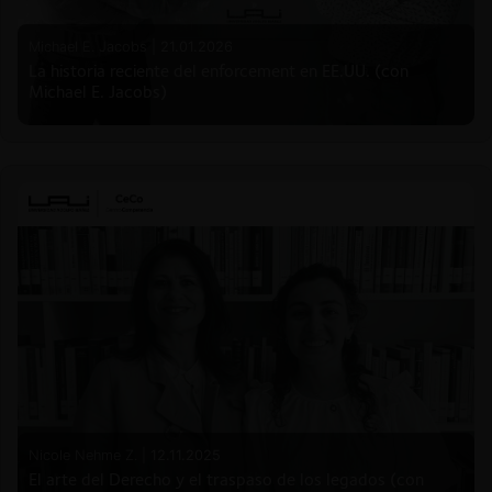
Michael E. Jacobs |
21.01.2026
La historia reciente del enforcement en EE.UU. (con
Michael E. Jacobs)
Nicole Nehme Z. |
12.11.2025
El arte del Derecho y el traspaso de los legados (con