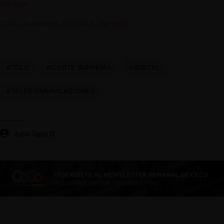
Ver aquí
TDLC, Resolución 59/2019
.
Ver aquí
#TDLC
#CORTE SUPREMA
#SUBTEL
#TELECOMUNICACIONES
Julio Tapia O.