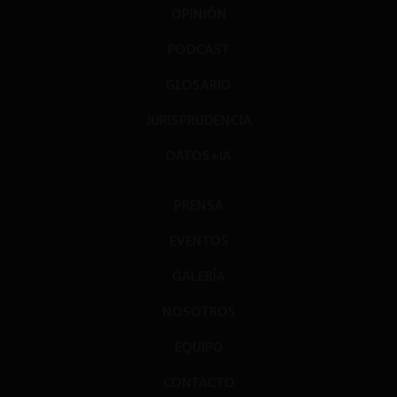
OPINIÓN
PODCAST
GLOSARIO
JURISPRUDENCIA
DATOS+IA
PRENSA
EVENTOS
GALERÍA
NOSOTROS
EQUIPO
CONTACTO