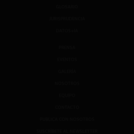
GLOSARIO
JURISPRUDENCIA
DATOS+IA
PRENSA
EVENTOS
GALERÍA
NOSOTROS
EQUIPO
CONTACTO
PUBLICA CON NOSOTROS
SUSCRÍBETE AL NEWSLETTER