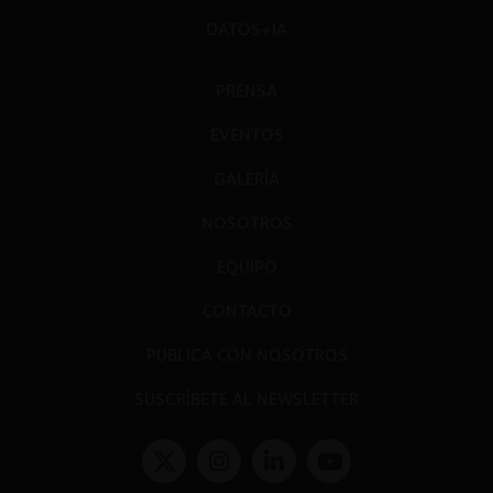
DATOS+IA
PRENSA
EVENTOS
GALERÍA
NOSOTROS
EQUIPO
CONTACTO
PUBLICA CON NOSOTROS
SUSCRÍBETE AL NEWSLETTER