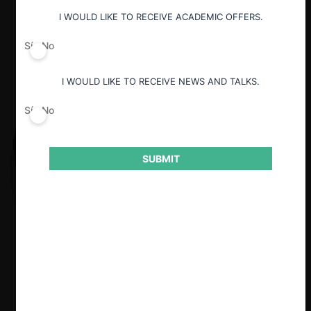
I WOULD LIKE TO RECEIVE ACADEMIC OFFERS.
Sí
No
I WOULD LIKE TO RECEIVE NEWS AND TALKS.
Sí
No
SUBMIT