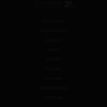
ACTUALIDAD
INVESTIGACIÓN
DIÁLOGO
LIBROS
OPINIÓN
PODCAST
GLOSARIO
JURISPRUDENCIA
DATOS+IA