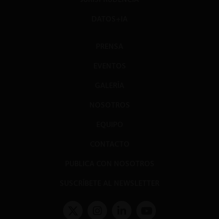
DATOS+IA
PRENSA
EVENTOS
GALERÍA
NOSOTROS
EQUIPO
CONTACTO
PUBLICA CON NOSOTROS
SUSCRÍBETE AL NEWSLETTER