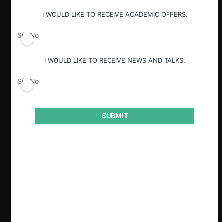
Guardar
I WOULD LIKE TO RECEIVE ACADEMIC OFFERS.
Sí
No
I WOULD LIKE TO RECEIVE NEWS AND TALKS.
Sí
No
SUBMIT