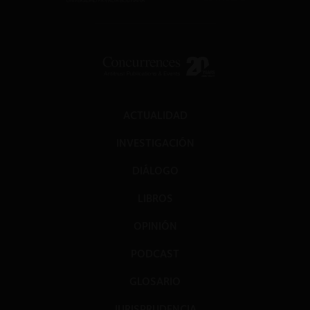
ACTUALIDAD
INVESTIGACIÓN
DIÁLOGO
LIBROS
OPINIÓN
PODCAST
GLOSARIO
JURISPRUDENCIA