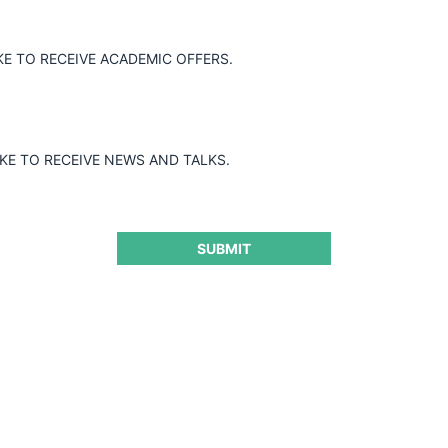
KE TO RECEIVE ACADEMIC OFFERS.
IKE TO RECEIVE NEWS AND TALKS.
SUBMIT
 al roaming y los protocolo
rmación