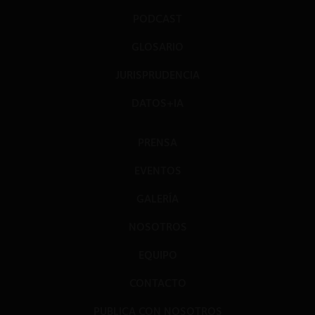
PODCAST
GLOSARIO
JURISPRUDENCIA
DATOS+IA
PRENSA
EVENTOS
GALERÍA
NOSOTROS
EQUIPO
CONTACTO
PUBLICA CON NOSOTROS