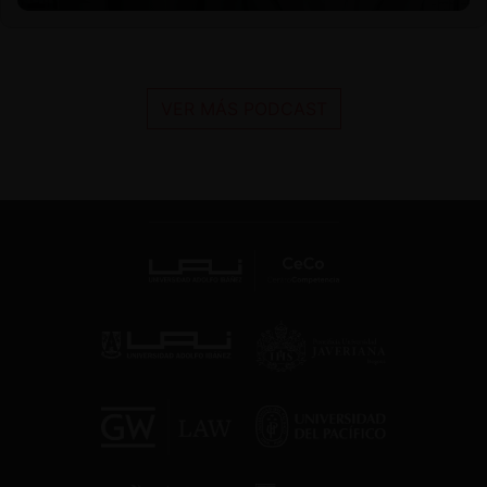
VER MÁS PODCAST