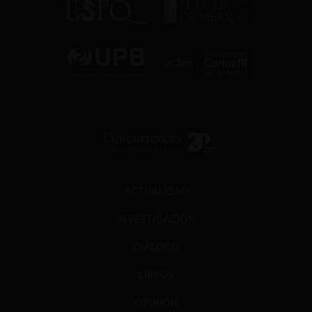
ACTUALIDAD
INVESTIGACIÓN
DIÁLOGO
LIBROS
OPINIÓN