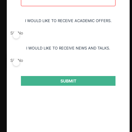
I WOULD LIKE TO RECEIVE ACADEMIC OFFERS.
Sí
No
I WOULD LIKE TO RECEIVE NEWS AND TALKS.
Sí
No
SUBMIT