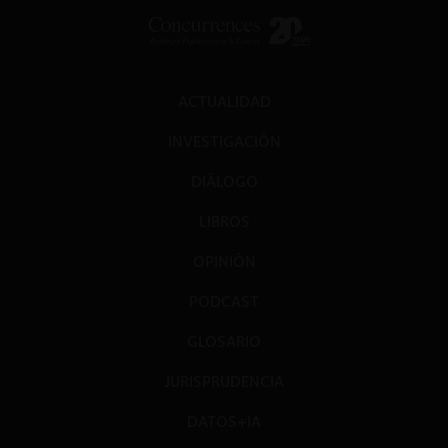
ACTUALIDAD
INVESTIGACIÓN
DIÁLOGO
LIBROS
OPINIÓN
PODCAST
GLOSARIO
JURISPRUDENCIA
DATOS+IA