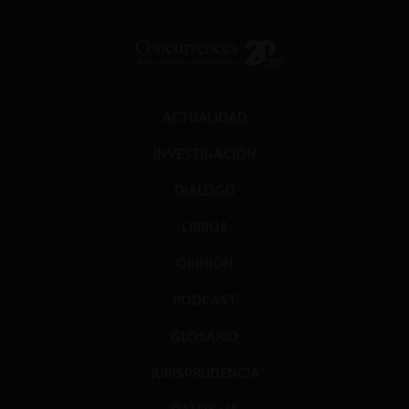
ACTUALIDAD
INVESTIGACIÓN
DIÁLOGO
LIBROS
OPINIÓN
PODCAST
GLOSARIO
JURISPRUDENCIA