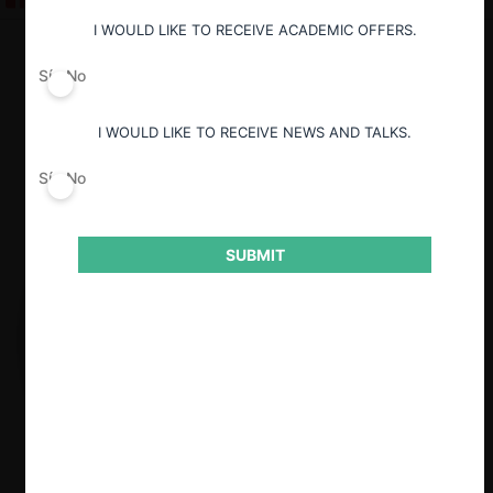
I WOULD LIKE TO RECEIVE ACADEMIC OFFERS.
Guardar
Sí
No
I WOULD LIKE TO RECEIVE NEWS AND TALKS.
Sí
No
SUBMIT