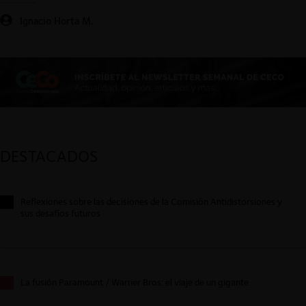
Ignacio Horta M.
DESTACADOS
Reflexiones sobre las decisiones de la Comisión Antidistorsiones y
sus desafíos futuros
La fusión Paramount / Warner Bros: el viaje de un gigante