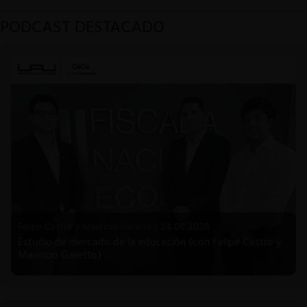
PODCAST DESTACADO
Felipe Castro y Mauricio Garetto |
24.06.2026
Estudio de mercado de la educación (con Felipe Castro y
Mauricio Garetto)