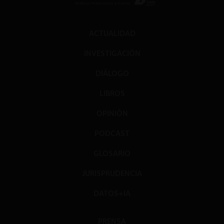
ACTUALIDAD
INVESTIGACIÓN
DIÁLOGO
LIBROS
OPINIÓN
PODCAST
GLOSARIO
JURISPRUDENCIA
DATOS+IA
PRENSA