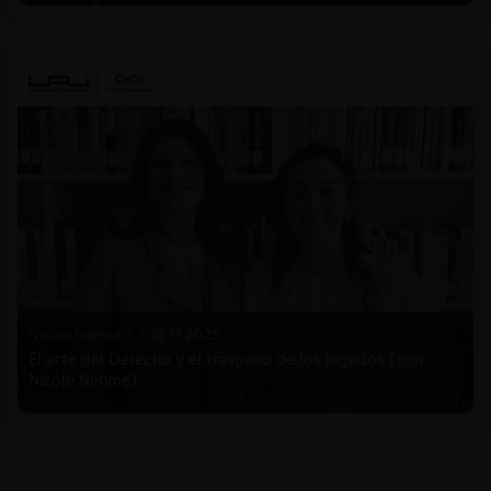
Nicole Nehme Z. |
12.11.2025
El arte del Derecho y el traspaso de los legados (con
Nicole Nehme)