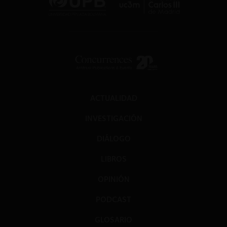
ACTUALIDAD
INVESTIGACIÓN
DIÁLOGO
LIBROS
OPINIÓN
PODCAST
GLOSARIO