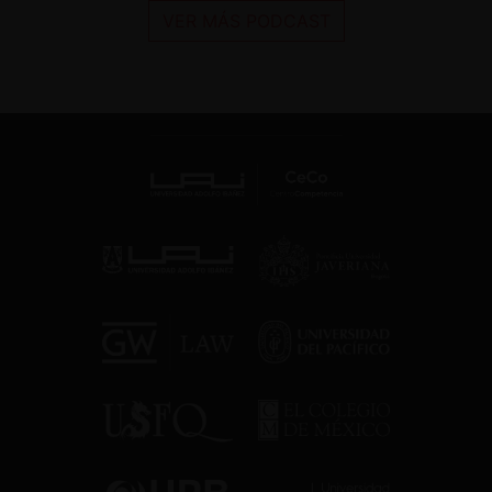
VER MÁS PODCAST