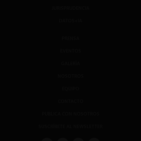
JURISPRUDENCIA
DATOS+IA
PRENSA
EVENTOS
GALERÍA
NOSOTROS
EQUIPO
CONTACTO
PUBLICA CON NOSOTROS
SUSCRÍBETE AL NEWSLETTER