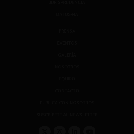
JURISPRUDENCIA
DATOS+IA
PRENSA
EVENTOS
GALERÍA
NOSOTROS
EQUIPO
CONTACTO
PUBLICA CON NOSOTROS
SUSCRÍBETE AL NEWSLETTER