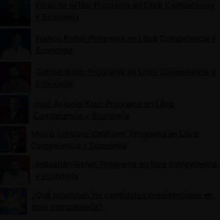
Eduardo Artés: Programa en Libre Competencia
y Economía
Franco Parisi: Programa en Libre Competencia y
Economía
Gabriel Boric: Programa en Libre Competencia y
Economía
José Antonio Kast: Programa en Libre
Competencia y Economía
Marco Enríquez-Ominami: Programa en Libre
Competencia y Economía
Sebastián Sichel: Programa en libre competencia
y economía
¿Qué proponen los candidatos presidenciales en
libre competencia?