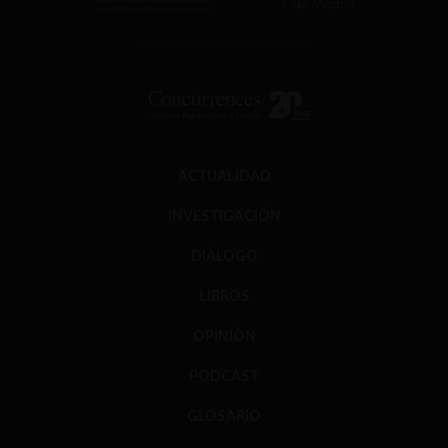
ACTUALIDAD
INVESTIGACIÓN
DIÁLOGO
LIBROS
OPINIÓN
PODCAST
GLOSARIO