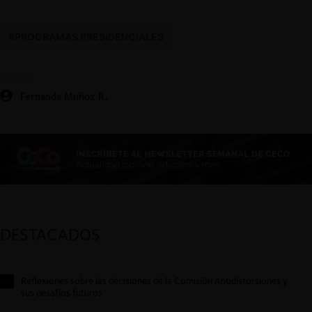
#PROGRAMAS PRESIDENCIALES
Fernanda Muñoz R.
DESTACADOS
Reflexiones sobre las decisiones de la Comisión Antidistorsiones y
sus desafíos futuros