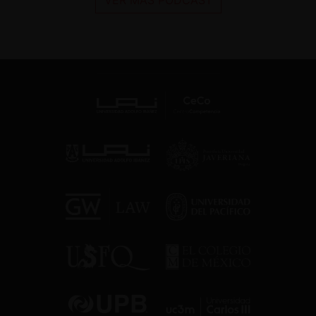
VER MÁS PODCAST