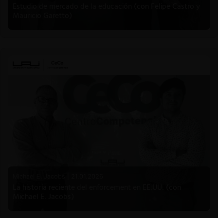
Estudio de mercado de la educación (con Felipe Castro y
Mauricio Garetto)
Michael E. Jacobs |
21.01.2026
La historia reciente del enforcement en EE.UU. (con
Michael E. Jacobs)