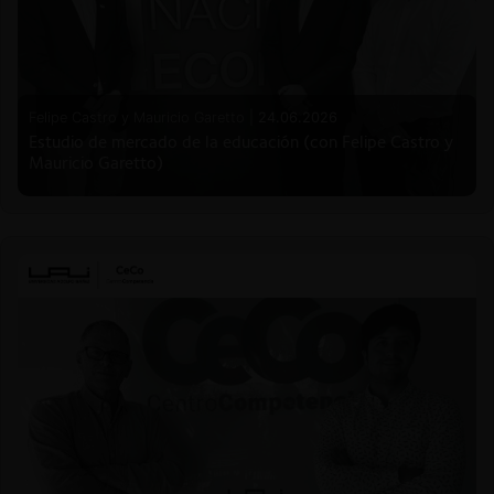
Felipe Castro y Mauricio Garetto |
24.06.2026
Estudio de mercado de la educación (con Felipe Castro y
Mauricio Garetto)