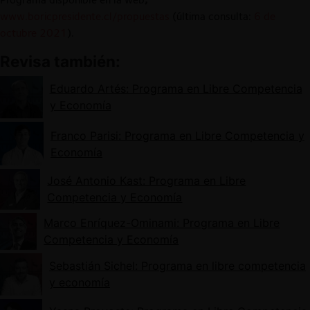
www.boricpresidente.cl/propuestas
(última consulta:
6 de
octubre 2021
).
Revisa también:
Eduardo Artés: Programa en Libre Competencia
y Economía
Franco Parisi: Programa en Libre Competencia y
Economía
José Antonio Kast: Programa en Libre
Competencia y Economía
Marco Enríquez-Ominami: Programa en Libre
Competencia y Economía
Sebastián Sichel: Programa en libre competencia
y economía