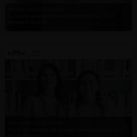
Michael E. Jacobs |
21.01.2026
La historia reciente del enforcement en EE.UU. (con
Michael E. Jacobs)
Nicole Nehme Z. |
12.11.2025
El arte del Derecho y el traspaso de los legados (con
Nicole Nehme)