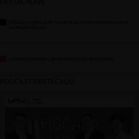
DESTACADOS
Reflexiones sobre las decisiones de la Comisión Antidistorsiones y
sus desafíos futuros
La fusión Paramount / Warner Bros: el viaje de un gigante
PODCAST DESTACADO