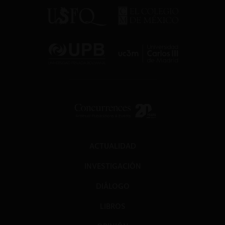
ACTUALIDAD
INVESTIGACIÓN
DIÁLOGO
LIBROS