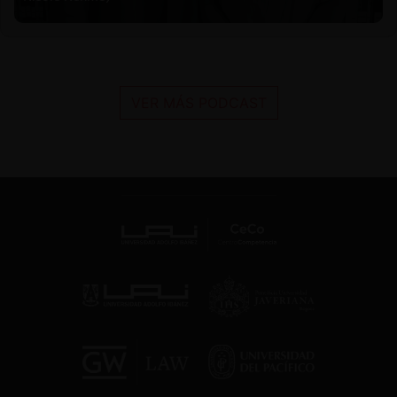
VER MÁS PODCAST