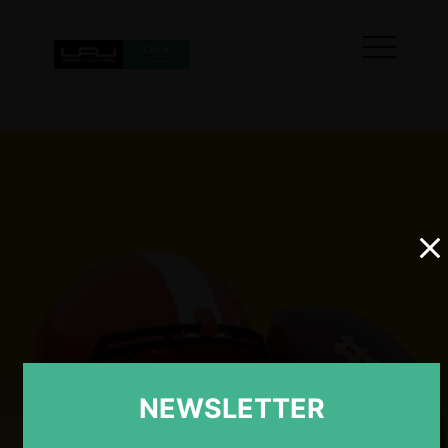
NEWSLETTER