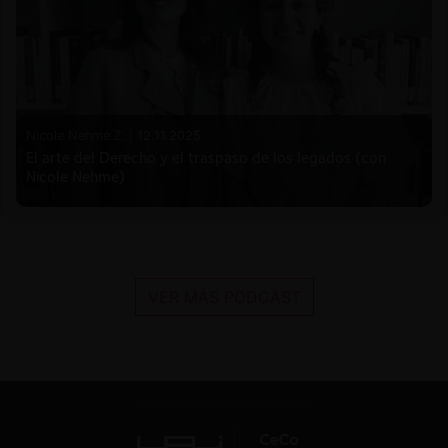
Nicole Nehme Z. |
12.11.2025
El arte del Derecho y el traspaso de los legados (con
Nicole Nehme)
VER MÁS PODCAST