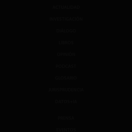
ACTUALIDAD
INVESTIGACIÓN
DIÁLOGO
LIBROS
OPINIÓN
PODCAST
GLOSARIO
JURISPRUDENCIA
DATOS+IA
PRENSA
EVENTOS