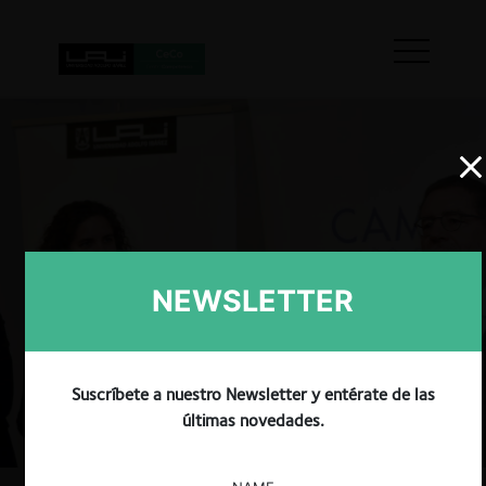
NEWSLETTER
Suscríbete a nuestro Newsletter y entérate de las
últimas novedades.