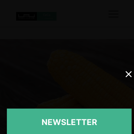
NEWSLETTER