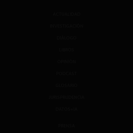
ACTUALIDAD
INVESTIGACIÓN
DIÁLOGO
LIBROS
OPINIÓN
PODCAST
GLOSARIO
JURISPRUDENCIA
DATOS+IA
PRENSA