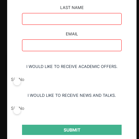
LAST NAME
EMAIL
I WOULD LIKE TO RECEIVE ACADEMIC OFFERS.
Sí
No
I WOULD LIKE TO RECEIVE NEWS AND TALKS.
Sí
No
SUBMIT