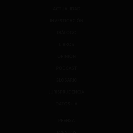
ACTUALIDAD
INVESTIGACIÓN
DIÁLOGO
LIBROS
OPINIÓN
PODCAST
GLOSARIO
JURISPRUDENCIA
DATOS+IA
PRENSA
EVENTOS