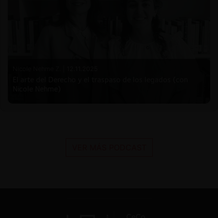
Nicole Nehme Z. |
12.11.2025
El arte del Derecho y el traspaso de los legados (con
Nicole Nehme)
VER MÁS PODCAST