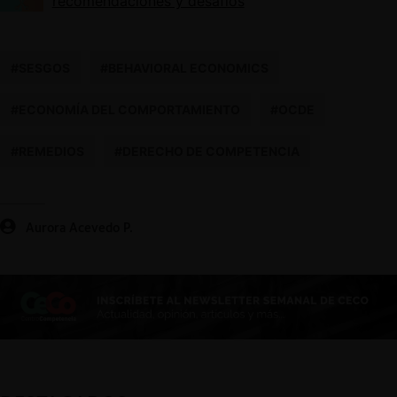
recomendaciones y desafíos
#SESGOS
#BEHAVIORAL ECONOMICS
#ECONOMÍA DEL COMPORTAMIENTO
#OCDE
#REMEDIOS
#DERECHO DE COMPETENCIA
Aurora Acevedo P.