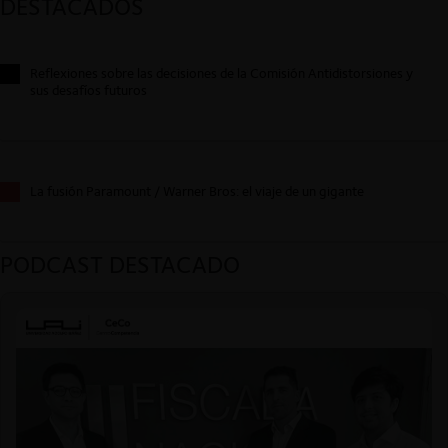
DESTACADOS
Reflexiones sobre las decisiones de la Comisión Antidistorsiones y
sus desafíos futuros
La fusión Paramount / Warner Bros: el viaje de un gigante
PODCAST DESTACADO