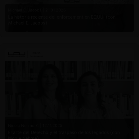
Michael E. Jacobs |
21.01.2026
La historia reciente del enforcement en EE.UU. (con
Michael E. Jacobs)
Nicole Nehme Z. |
12.11.2025
El arte del Derecho y el traspaso de los legados (con
Nicole Nehme)