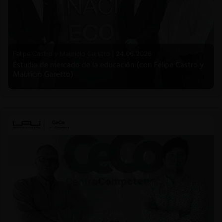
Felipe Castro y Mauricio Garetto |
24.06.2026
Estudio de mercado de la educación (con Felipe Castro y
Mauricio Garetto)