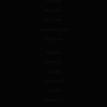
OPINIÓN
PODCAST
GLOSARIO
JURISPRUDENCIA
DATOS+IA
PRENSA
EVENTOS
GALERÍA
NOSOTROS
EQUIPO
CONTACTO