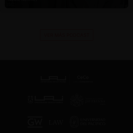
VER MÁS PODCAST