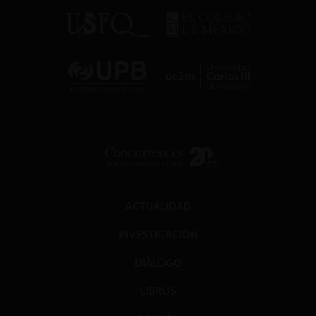
ACTUALIDAD
INVESTIGACIÓN
DIÁLOGO
LIBROS