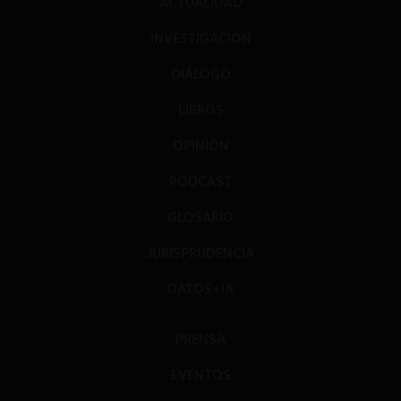
ACTUALIDAD
INVESTIGACIÓN
DIÁLOGO
LIBROS
OPINIÓN
PODCAST
GLOSARIO
JURISPRUDENCIA
DATOS+IA
PRENSA
EVENTOS