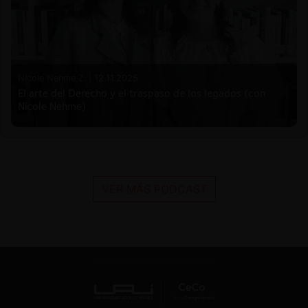
Nicole Nehme Z. |
12.11.2025
El arte del Derecho y el traspaso de los legados (con
Nicole Nehme)
VER MÁS PODCAST