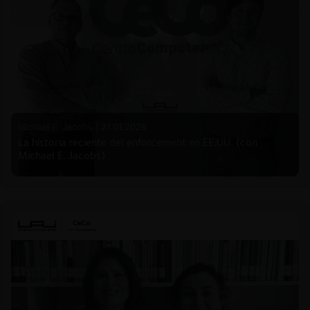
Michael E. Jacobs |
21.01.2026
La historia reciente del enforcement en EE.UU. (con
Michael E. Jacobs)