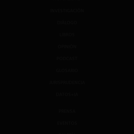
INVESTIGACIÓN
DIÁLOGO
LIBROS
OPINIÓN
PODCAST
GLOSARIO
JURISPRUDENCIA
DATOS+IA
PRENSA
EVENTOS