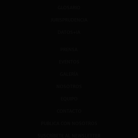
GLOSARIO
JURISPRUDENCIA
DATOS+IA
PRENSA
EVENTOS
GALERÍA
NOSOTROS
EQUIPO
CONTACTO
PUBLICA CON NOSOTROS
SUSCRÍBETE AL NEWSLETTER