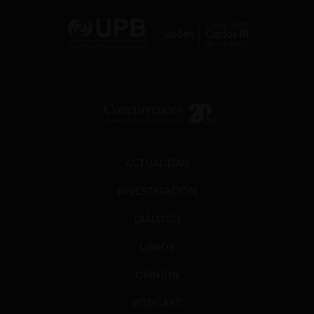
ACTUALIDAD
INVESTIGACIÓN
DIÁLOGO
LIBROS
OPINIÓN
PODCAST