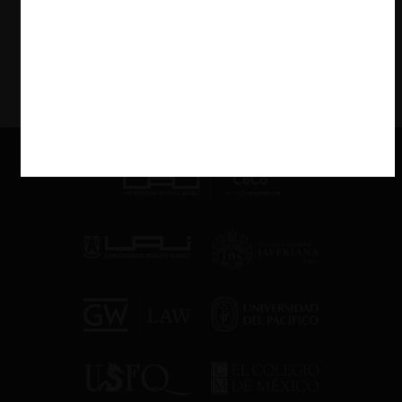
VER MÁS PODCAST