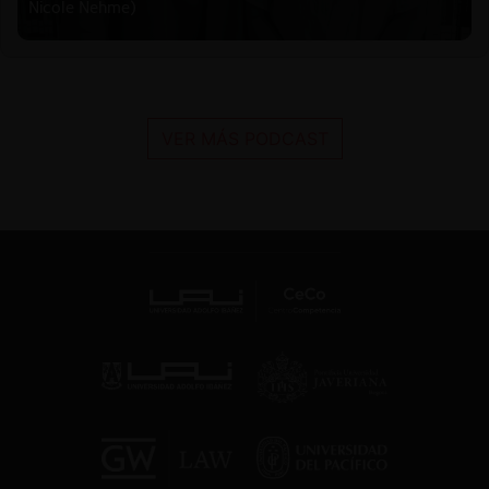
Nicole Nehme)
VER MÁS PODCAST