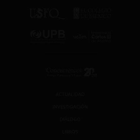
ACTUALIDAD
INVESTIGACIÓN
DIÁLOGO
LIBROS