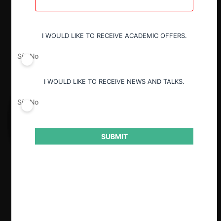
I WOULD LIKE TO RECEIVE ACADEMIC OFFERS.
Sí
No
I WOULD LIKE TO RECEIVE NEWS AND TALKS.
Sí
No
SUBMIT