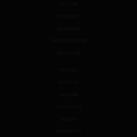
OPINIÓN
PODCAST
GLOSARIO
JURISPRUDENCIA
DATOS+IA
PRENSA
EVENTOS
GALERÍA
NOSOTROS
EQUIPO
CONTACTO