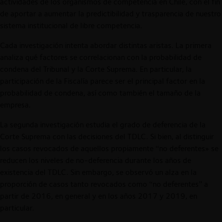
actividades de los organismos de competencia en Chile, con el fin
de aportar a aumentar la predictibilidad y trasparencia de nuestro
sistema institucional de libre competencia.
Cada investigación intenta abordar distintas aristas. La primera
analiza qué factores se correlacionan con la probabilidad de
condena del Tribunal y la Corte Suprema. En particular, la
participación de la Fiscalía parece ser el principal factor en la
probabilidad de condena, así como también el tamaño de la
empresa.
La segunda investigación estudia el grado de deferencia de la
Corte Suprema con las decisiones del TDLC. Si bien, al distinguir
los casos revocados de aquellos propiamente “no deferentes» se
reducen los niveles de no-deferencia durante los años de
existencia del TDLC. Sin embargo, se observó un alza en la
proporción de casos tanto revocados como “no deferentes” a
partir de 2016, en general y en los años 2017 y 2019, en
particular.