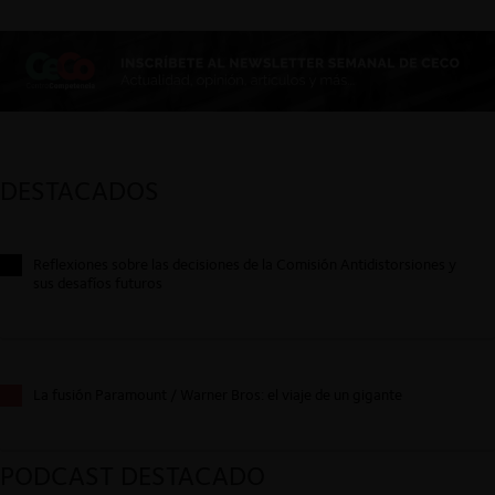
DESTACADOS
Reflexiones sobre las decisiones de la Comisión Antidistorsiones y
sus desafíos futuros
La fusión Paramount / Warner Bros: el viaje de un gigante
PODCAST DESTACADO