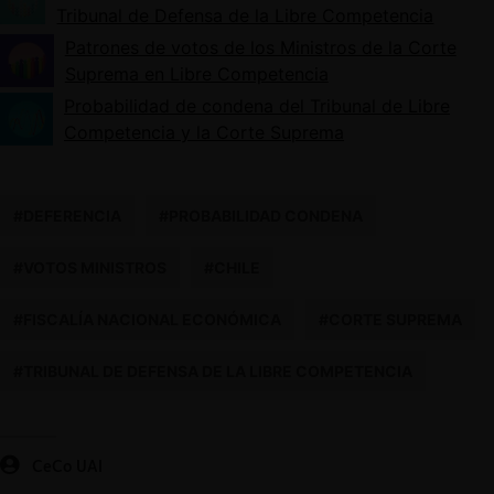
Tribunal de Defensa de la Libre Competencia
Patrones de votos de los Ministros de la Corte
Suprema en Libre Competencia
Probabilidad de condena del Tribunal de Libre
Competencia y la Corte Suprema
#DEFERENCIA
#PROBABILIDAD CONDENA
#VOTOS MINISTROS
#CHILE
#FISCALÍA NACIONAL ECONÓMICA
#CORTE SUPREMA
#TRIBUNAL DE DEFENSA DE LA LIBRE COMPETENCIA
CeCo UAI