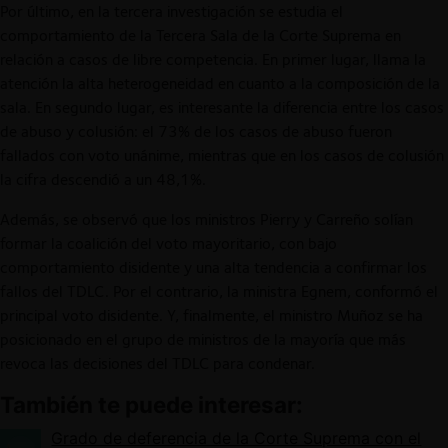
Por último, en la tercera investigación se estudia el
comportamiento de la Tercera Sala de la Corte Suprema en
relación a casos de libre competencia. En primer lugar, llama la
atención la alta heterogeneidad en cuanto a la composición de la
sala. En segundo lugar, es interesante la diferencia entre los casos
de abuso y colusión: el 73% de los casos de abuso fueron
fallados con voto unánime, mientras que en los casos de colusión
la cifra descendió a un 48,1%.
Además, se observó que los ministros Pierry y Carreño solían
formar la coalición del voto mayoritario, con bajo
comportamiento disidente y una alta tendencia a confirmar los
fallos del TDLC. Por el contrario, la ministra Egnem, conformó el
principal voto disidente. Y, finalmente, el ministro Muñoz se ha
posicionado en el grupo de ministros de la mayoría que más
revoca las decisiones del TDLC para condenar.
También te puede interesar:
Grado de deferencia de la Corte Suprema con el