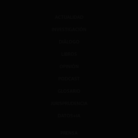
ACTUALIDAD
INVESTIGACIÓN
DIÁLOGO
LIBROS
OPINIÓN
PODCAST
GLOSARIO
JURISPRUDENCIA
DATOS+IA
PRENSA