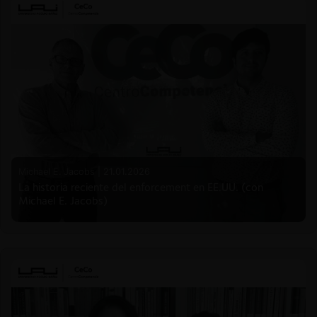
Michael E. Jacobs |
21.01.2026
La historia reciente del enforcement en EE.UU. (con
Michael E. Jacobs)