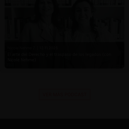
Nicole Nehme Z. |
12.11.2025
El arte del Derecho y el traspaso de los legados (con
Nicole Nehme)
VER MÁS PODCAST