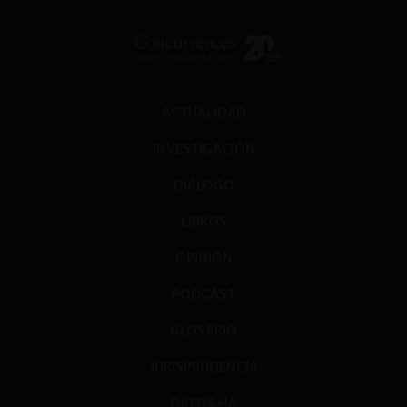
ACTUALIDAD
INVESTIGACIÓN
DIÁLOGO
LIBROS
OPINIÓN
PODCAST
GLOSARIO
JURISPRUDENCIA
DATOS+IA