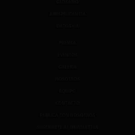
GLOSARIO
JURISPRUDENCIA
DATOS+IA
PRENSA
EVENTOS
GALERÍA
NOSOTROS
EQUIPO
CONTACTO
PUBLICA CON NOSOTROS
SUSCRÍBETE AL NEWSLETTER