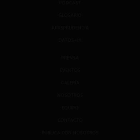
PODCAST
GLOSARIO
JURISPRUDENCIA
DATOS+IA
PRENSA
EVENTOS
GALERÍA
NOSOTROS
EQUIPO
CONTACTO
PUBLICA CON NOSOTROS