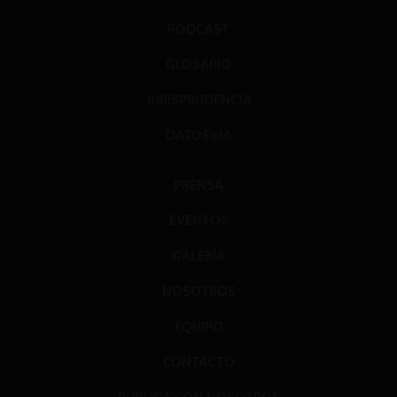
PODCAST
GLOSARIO
JURISPRUDENCIA
DATOS+IA
PRENSA
EVENTOS
GALERÍA
NOSOTROS
EQUIPO
CONTACTO