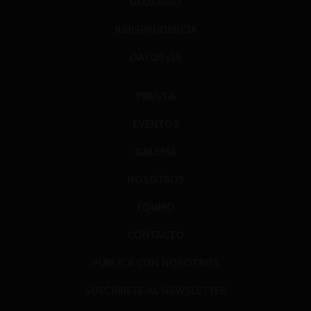
GLOSARIO
JURISPRUDENCIA
DATOS+IA
PRENSA
EVENTOS
GALERÍA
NOSOTROS
EQUIPO
CONTACTO
PUBLICA CON NOSOTROS
SUSCRÍBETE AL NEWSLETTER