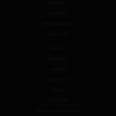
PODCAST
GLOSARIO
JURISPRUDENCIA
DATOS+IA
PRENSA
EVENTOS
GALERÍA
NOSOTROS
EQUIPO
CONTACTO
PUBLICA CON NOSOTROS