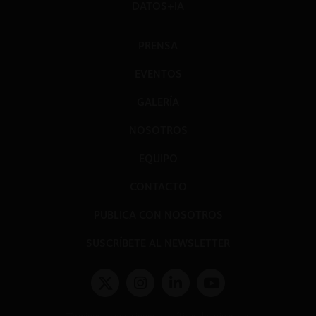
DATOS+IA
PRENSA
EVENTOS
GALERÍA
NOSOTROS
EQUIPO
CONTACTO
PUBLICA CON NOSOTROS
SUSCRÍBETE AL NEWSLETTER