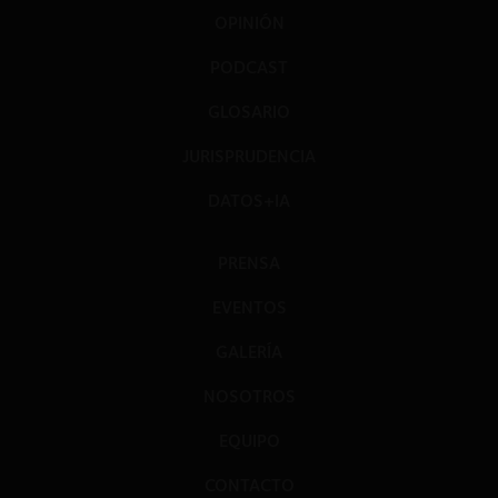
OPINIÓN
PODCAST
GLOSARIO
JURISPRUDENCIA
DATOS+IA
PRENSA
EVENTOS
GALERÍA
NOSOTROS
EQUIPO
CONTACTO