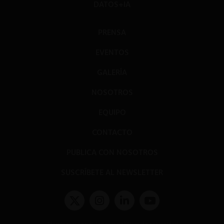
DATOS+IA
PRENSA
EVENTOS
GALERÍA
NOSOTROS
EQUIPO
CONTACTO
PUBLICA CON NOSOTROS
SUSCRÍBETE AL NEWSLETTER