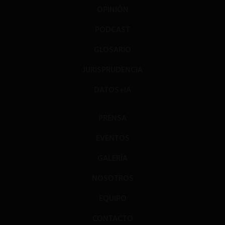
OPINIÓN
PODCAST
GLOSARIO
JURISPRUDENCIA
DATOS+IA
PRENSA
EVENTOS
GALERÍA
NOSOTROS
EQUIPO
CONTACTO