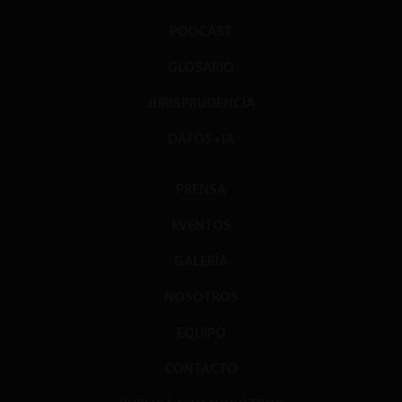
PODCAST
GLOSARIO
JURISPRUDENCIA
DATOS+IA
PRENSA
EVENTOS
GALERÍA
NOSOTROS
EQUIPO
CONTACTO