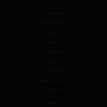
ACTUALIDAD
INVESTIGACIÓN
DIÁLOGO
LIBROS
OPINIÓN
PODCAST
GLOSARIO
JURISPRUDENCIA
DATOS+IA
PRENSA