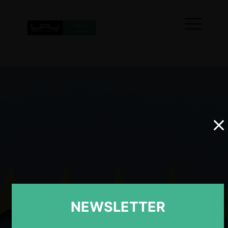
NEWSLETTER