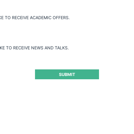
KE TO RECEIVE ACADEMIC OFFERS.
IKE TO RECEIVE NEWS AND TALKS.
SUBMIT
ecciones del primer modelo
CeCo 