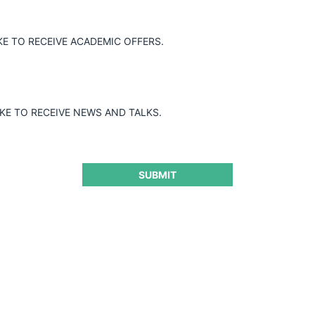
KE TO RECEIVE ACADEMIC OFFERS.
IKE TO RECEIVE NEWS AND TALKS.
SUBMIT
raciones: Industria Del
CeCo 