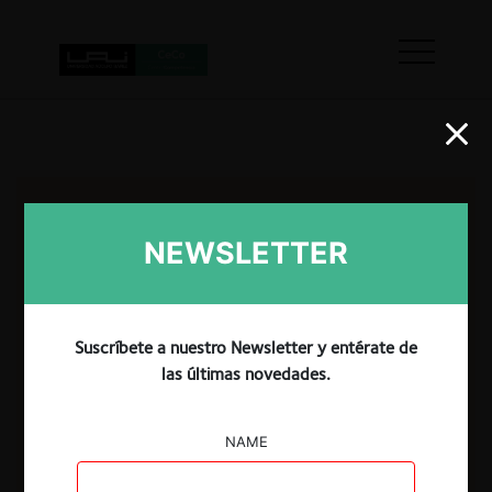
NEWSLETTER
Suscríbete a nuestro Newsletter y entérate de
las últimas novedades.
NAME