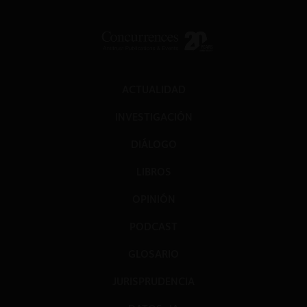
ACTUALIDAD
INVESTIGACIÓN
DIÁLOGO
LIBROS
OPINIÓN
PODCAST
GLOSARIO
JURISPRUDENCIA