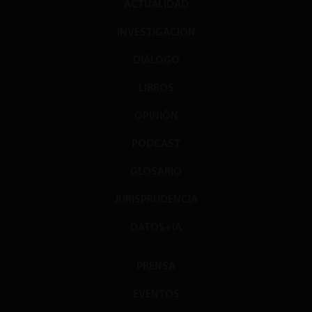
ACTUALIDAD
INVESTIGACIÓN
DIÁLOGO
LIBROS
OPINIÓN
PODCAST
GLOSARIO
JURISPRUDENCIA
DATOS+IA
PRENSA
EVENTOS