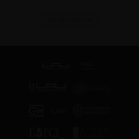
VER MÁS PODCAST