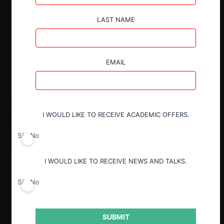
LAST NAME
EMAIL
I WOULD LIKE TO RECEIVE ACADEMIC OFFERS.
Sí
No
I WOULD LIKE TO RECEIVE NEWS AND TALKS.
Sí
No
SUBMIT