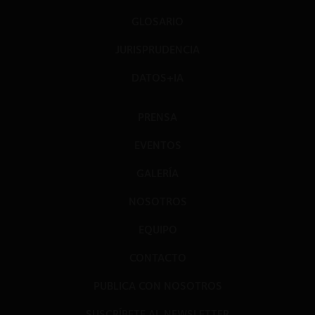
GLOSARIO
JURISPRUDENCIA
DATOS+IA
PRENSA
EVENTOS
GALERÍA
NOSOTROS
EQUIPO
CONTACTO
PUBLICA CON NOSOTROS
SUSCRÍBETE AL NEWSLETTER