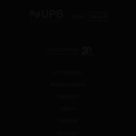
ACTUALIDAD
INVESTIGACIÓN
DIÁLOGO
LIBROS
OPINIÓN
PODCAST