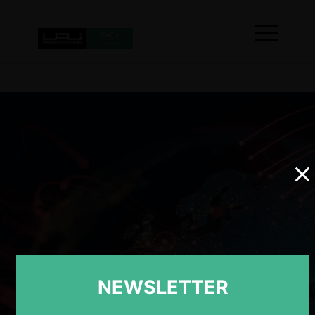
NEWSLETTER