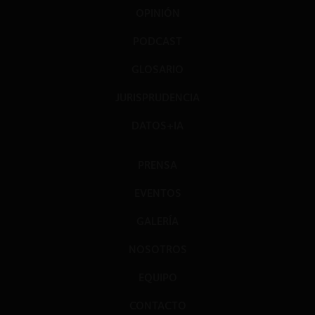
OPINIÓN
PODCAST
GLOSARIO
JURISPRUDENCIA
DATOS+IA
PRENSA
EVENTOS
GALERÍA
NOSOTROS
EQUIPO
CONTACTO