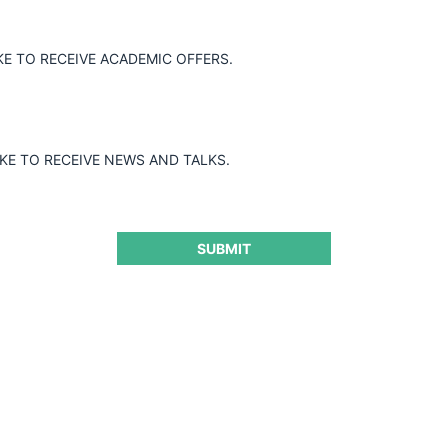
Guard
KE TO RECEIVE ACADEMIC OFFERS.
IKE TO RECEIVE NEWS AND TALKS.
SUBMIT