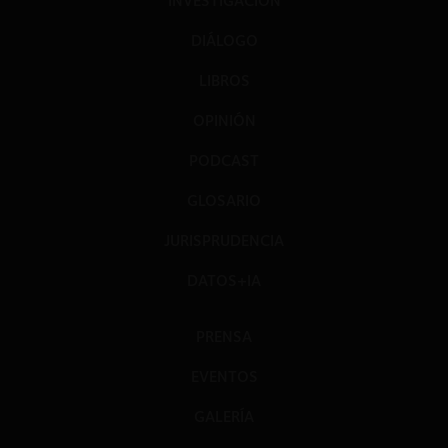
INVESTIGACIÓN
DIÁLOGO
LIBROS
OPINIÓN
PODCAST
GLOSARIO
JURISPRUDENCIA
DATOS+IA
PRENSA
EVENTOS
GALERÍA