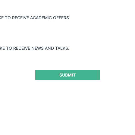
KE TO RECEIVE ACADEMIC OFFERS.
IKE TO RECEIVE NEWS AND TALKS.
SUBMIT