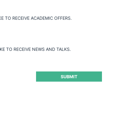
KE TO RECEIVE ACADEMIC OFFERS.
IKE TO RECEIVE NEWS AND TALKS.
SUBMIT